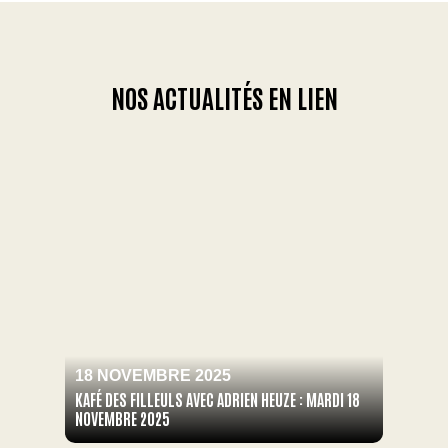
NOS ACTUALITÉS EN LIEN
18 NOVEMBRE 2025
KAFÉ DES FILLEULS AVEC ADRIEN HEUZE : MARDI 18
NOVEMBRE 2025