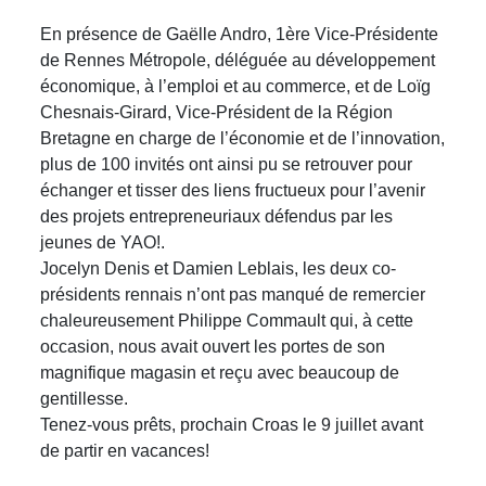
En présence de Gaëlle Andro, 1ère Vice-Présidente
de Rennes Métropole, déléguée au développement
économique, à l’emploi et au commerce, et de Loïg
Chesnais-Girard, Vice-Président de la Région
Bretagne en charge de l’économie et de l’innovation,
plus de 100 invités ont ainsi pu se retrouver pour
échanger et tisser des liens fructueux pour l’avenir
des projets entrepreneuriaux défendus par les
jeunes de YAO!.
Jocelyn Denis et Damien Leblais, les deux co-
présidents rennais n’ont pas manqué de remercier
chaleureusement Philippe Commault qui, à cette
occasion, nous avait ouvert les portes de son
magnifique magasin et reçu avec beaucoup de
gentillesse.
Tenez-vous prêts, prochain Croas le 9 juillet avant
de partir en vacances!