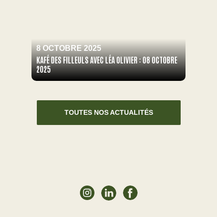
8 OCTOBRE 2025
KAFÉ DES FILLEULS AVEC LÉA OLIVIER : 08 OCTOBRE
2025
TOUTES NOS ACTUALITÉS