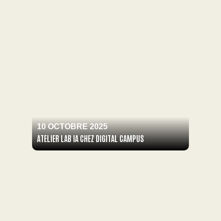
10 OCTOBRE 2025
ATELIER LAB IA CHEZ DIGITAL CAMPUS