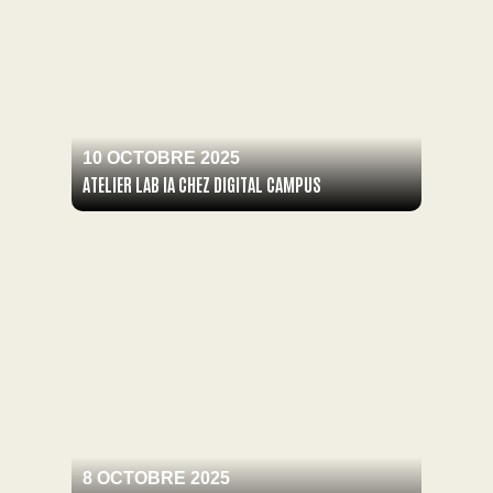
10 OCTOBRE 2025
ATELIER LAB IA CHEZ DIGITAL CAMPUS
8 OCTOBRE 2025