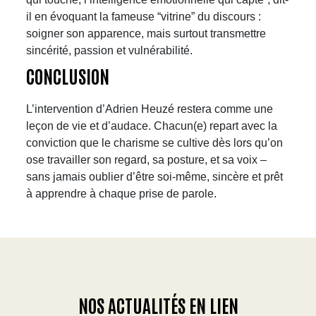
il en évoquant la fameuse “vitrine” du discours :
soigner son apparence, mais surtout transmettre
sincérité, passion et vulnérabilité.
CONCLUSION
L’intervention d’Adrien Heuzé restera comme une
leçon de vie et d’audace. Chacun(e) repart avec la
conviction que le charisme se cultive dès lors qu’on
ose travailler son regard, sa posture, et sa voix –
sans jamais oublier d’être soi-même, sincère et prêt
à apprendre à chaque prise de parole.
NOS ACTUALITÉS EN LIEN