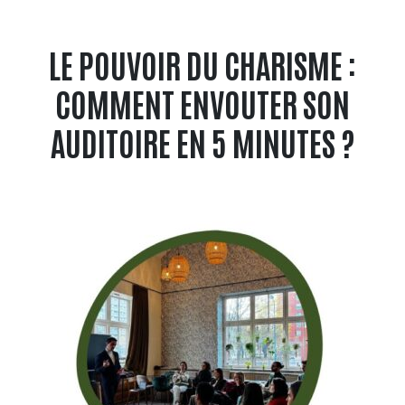
LE POUVOIR DU CHARISME :
COMMENT ENVOUTER SON
AUDITOIRE EN 5 MINUTES ?