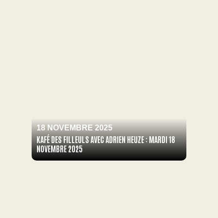
18 NOVEMBRE 2025
KAFÉ DES FILLEULS AVEC ADRIEN HEUZE : MARDI 18
NOVEMBRE 2025