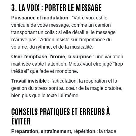
3. LA VOIX : PORTER LE MESSAGE
Puissance et modulation
: “Votre voix est le
véhicule de votre message, comme un camion
transportant un colis : si elle déraille, le message
n’arrive pas.” Adrien insiste sur l’importance du
volume, du rythme, et de la musicalité.
Oser l’emphase, l’ironie, la surprise
: une variation
maîtrisée capte l’attention. Mieux vaut être jugé “trop
théâtral” que fade et monotone.
Travail invisible
: l’articulation, la respiration et la
gestion du stress sont au cœur de la magie oratoire,
bien plus que le texte lui-même.​​
CONSEILS PRATIQUES ET ERREURS À
ÉVITER
Préparation, entraînement, répétition
: la triade