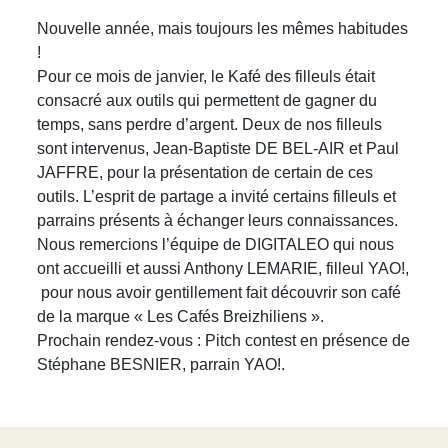
Nouvelle année, mais toujours les mêmes habitudes
!
Pour ce mois de janvier, le Kafé des filleuls était
consacré aux outils qui permettent de gagner du
temps, sans perdre d’argent. Deux de nos filleuls
sont intervenus, Jean-Baptiste DE BEL-AIR et Paul
JAFFRE, pour la présentation de certain de ces
outils. L’esprit de partage a invité certains filleuls et
parrains présents à échanger leurs connaissances.
Nous remercions l’équipe de DIGITALEO qui nous
ont accueilli et aussi Anthony LEMARIE, filleul YAO!,
pour nous avoir gentillement fait découvrir son café
de la marque « Les Cafés Breizhiliens ».
Prochain rendez-vous : Pitch contest en présence de
Stéphane BESNIER, parrain YAO!.