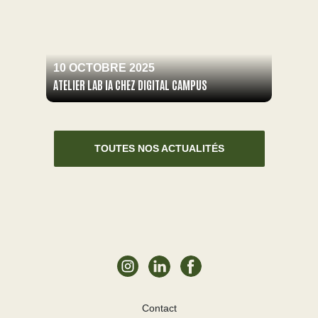
10 OCTOBRE 2025
ATELIER LAB IA CHEZ DIGITAL CAMPUS
TOUTES NOS ACTUALITÉS
Contact