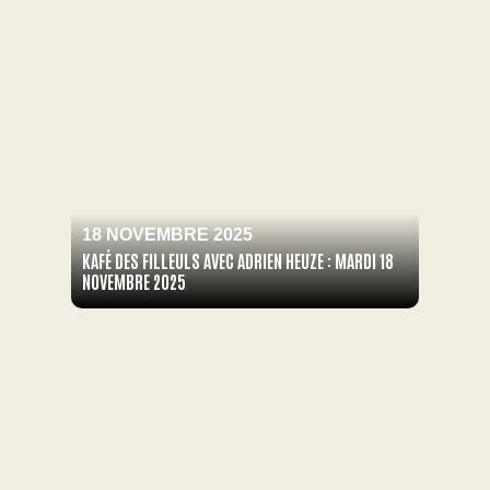
18 NOVEMBRE 2025
KAFÉ DES FILLEULS AVEC ADRIEN HEUZE : MARDI 18
NOVEMBRE 2025