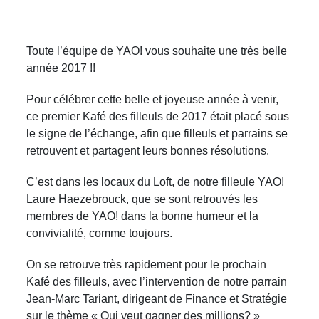
Toute l’équipe de YAO! vous souhaite une très belle
année 2017 !!
Pour célébrer cette belle et joyeuse année à venir,
ce premier Kafé des filleuls de 2017 était placé sous
le signe de l’échange, afin que filleuls et parrains se
retrouvent et partagent leurs bonnes résolutions.
C’est dans les locaux du
Loft
, de notre filleule YAO!
Laure Haezebrouck, que se sont retrouvés les
membres de YAO! dans la bonne humeur et la
convivialité, comme toujours.
On se retrouve très rapidement pour le prochain
Kafé des filleuls, avec l’intervention de notre parrain
Jean-Marc Tariant, dirigeant de Finance et Stratégie
sur le thème « Qui veut gagner des millions? »