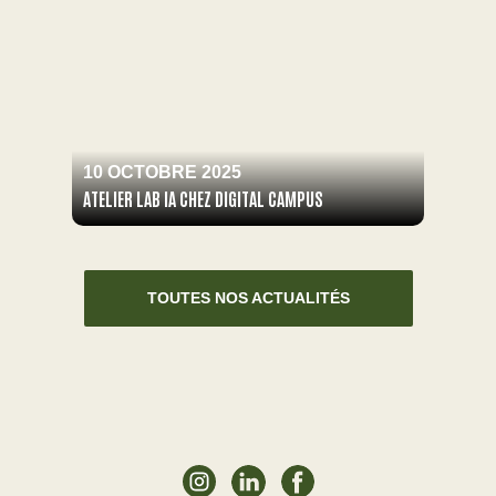
10 OCTOBRE 2025
ATELIER LAB IA CHEZ DIGITAL CAMPUS
TOUTES NOS ACTUALITÉS