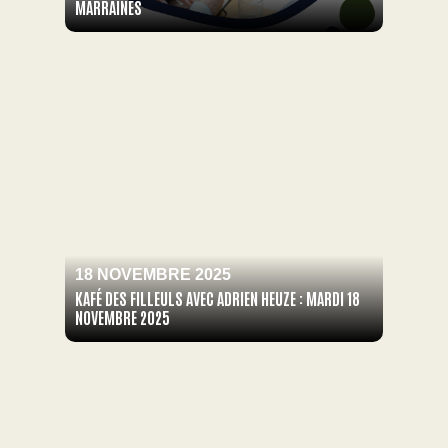
MARRAINES
18 NOVEMBRE 2025
KAFÉ DES FILLEULS AVEC ADRIEN HEUZE : MARDI 18
NOVEMBRE 2025