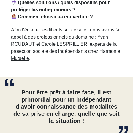
Quelles solutions / quels dispositifs pour
protéger les entrepreneurs ?
Comment choisir sa couverture ?
Afin d’éclairer les filleuls sur ce sujet, nous avons fait
appel à des professionnels du domaine : Yvan
ROUDAUT et Carole LESPRILLIER, experts de la
protection sociale des indépendants chez
Harmonie
Mutuelle
.
Pour être prêt à faire face, il est
primordial pour un indépendant
d'avoir connaissance des modalités
de sa prise en charge, quelle que soit
la situation !