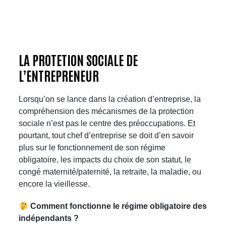
LA PROTETION SOCIALE DE
L’ENTREPRENEUR
Lorsqu’on se lance dans la création d’entreprise, la
compréhension des mécanismes de la protection
sociale n’est pas le centre des préoccupations. Et
pourtant, tout chef d’entreprise se doit d’en savoir
plus sur le fonctionnement de son régime
obligatoire, les impacts du choix de son statut, le
congé maternité/paternité, la retraite, la maladie, ou
encore la vieillesse.
Comment fonctionne le régime obligatoire des
indépendants ?