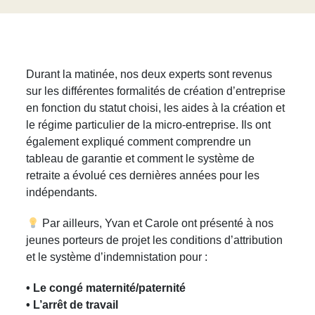
Durant la matinée, nos deux experts sont revenus
sur les différentes formalités de création d’entreprise
en fonction du statut choisi, les aides à la création et
le régime particulier de la micro-entreprise. Ils ont
également expliqué comment comprendre un
tableau de garantie et comment le système de
retraite a évolué ces dernières années pour les
indépendants.
Par ailleurs, Yvan et Carole ont présenté à nos
jeunes porteurs de projet les conditions d’attribution
et le système d’indemnistation pour :
• Le congé maternité/paternité
• L’arrêt de travail