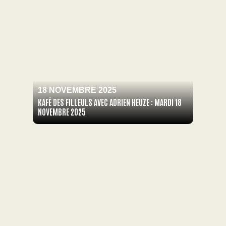
18 NOVEMBRE 2025
KAFÉ DES FILLEULS AVEC ADRIEN HEUZE : MARDI 18
NOVEMBRE 2025