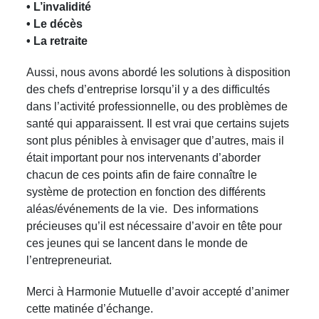
• L’invalidité
• Le décès
• La retraite
Aussi, nous avons abordé les solutions à disposition
des chefs d’entreprise lorsqu’il y a des difficultés
dans l’activité professionnelle, ou des problèmes de
santé qui apparaissent. Il est vrai que certains sujets
sont plus pénibles à envisager que d’autres, mais il
était important pour nos intervenants d’aborder
chacun de ces points afin de faire connaître le
système de protection en fonction des différents
aléas/événements de la vie. Des informations
précieuses qu’il est nécessaire d’avoir en tête pour
ces jeunes qui se lancent dans le monde de
l’entrepreneuriat.
Merci à Harmonie Mutuelle d’avoir accepté d’animer
cette matinée d’échange.