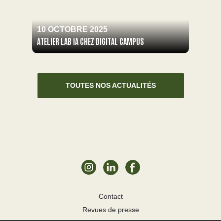
10 OCTOBRE 2025
ATELIER LAB IA CHEZ DIGITAL CAMPUS
TOUTES NOS ACTUALITÉS
Contact
Revues de presse