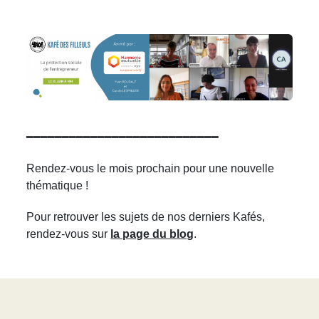
━━━━━━━━━━━━━━━━━━━━━━━━━━━
Rendez-vous le mois prochain pour une nouvelle
thématique !
Pour retrouver les sujets de nos derniers Kafés,
rendez-vous sur
la page du blog
.