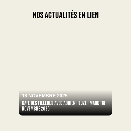
NOS ACTUALITÉS EN LIEN
18 NOVEMBRE 2025
KAFÉ DES FILLEULS AVEC ADRIEN HEUZE : MARDI 18
NOVEMBRE 2025