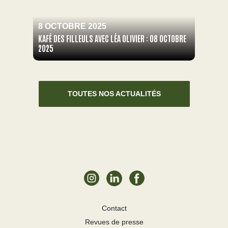
8 OCTOBRE 2025
KAFÉ DES FILLEULS AVEC LÉA OLIVIER : 08 OCTOBRE
2025
TOUTES NOS ACTUALITÉS
Contact
Revues de presse