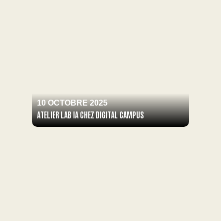
10 OCTOBRE 2025
ATELIER LAB IA CHEZ DIGITAL CAMPUS