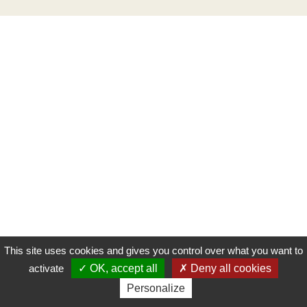
This site uses cookies and gives you control over what you want to
activate
OK, accept all
Deny all cookies
Personalize