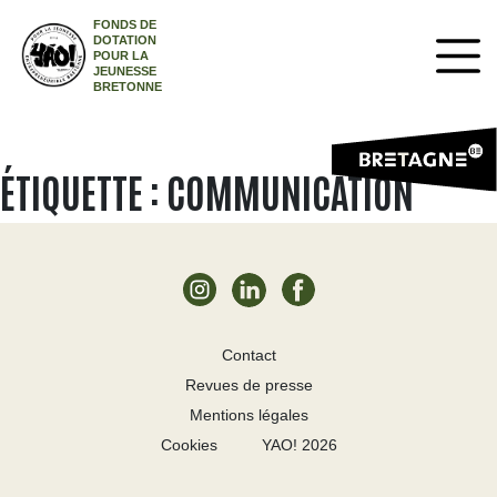
FONDS DE
DOTATION
POUR LA
JEUNESSE
BRETONNE
ÉTIQUETTE :
COMMUNICATION
Contact
Revues de presse
Mentions légales
Cookies
YAO! 2026