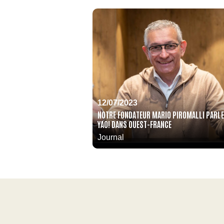
12/07/2023
NOTRE FONDATEUR MARIO PIROMALLI PARLE
YAO! DANS OUEST-FRANCE
Journal