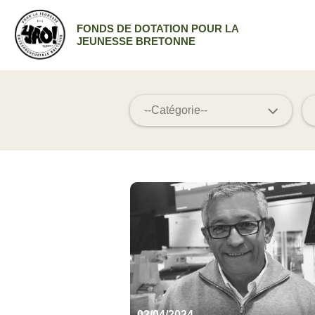
FONDS DE DOTATION POUR LA
JEUNESSE BRETONNE
02/04/2024