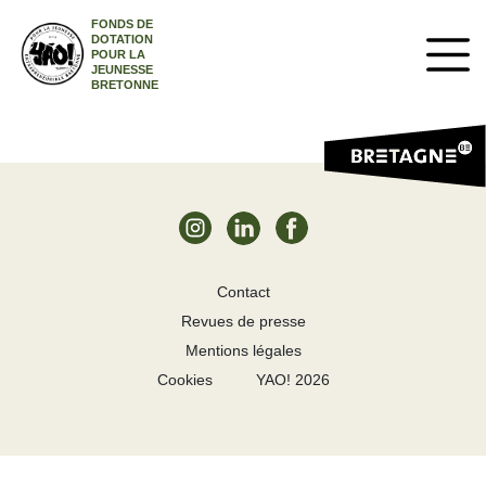
FONDS DE
DOTATION
POUR LA
JEUNESSE
BRETONNE
Contact
Revues de presse
Mentions légales
Cookies
YAO! 2026