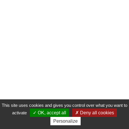
This site uses cookies and gives you control over what you want to
activate
OK, accept all
Deny all cookies
Personalize