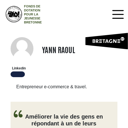
FONDS DE
DOTATION
POUR LA
JEUNESSE
BRETONNE
YANN RAOUL
Linkedin
Entrepreneur e-commerce & travel.
Améliorer la vie des gens en
répondant à un de leurs