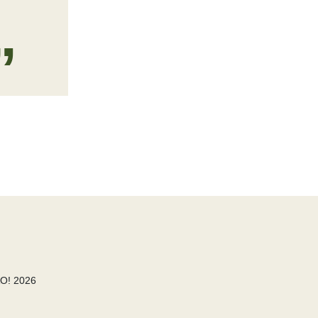
O! 2026