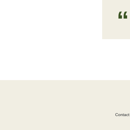
Contact