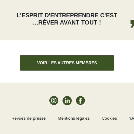
L'ESPRIT D'ENTREPRENDRE C'EST
...RÊVER AVANT TOUT !
VOIR LES AUTRES MEMBRES
Revues de presse
Mentions légales
Cookies
YA