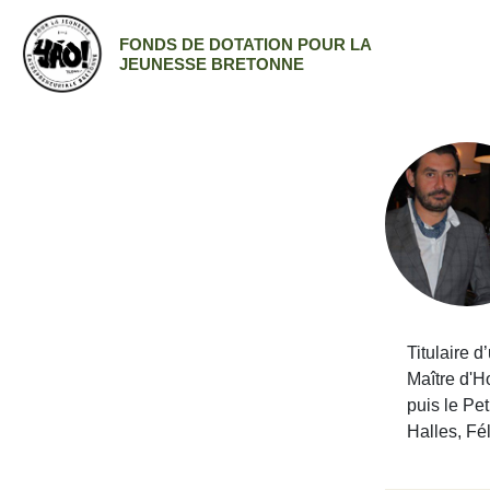
FONDS DE DOTATION POUR LA
JEUNESSE BRETONNE
Titulaire 
Maître d'H
puis le Pe
Halles, Fé