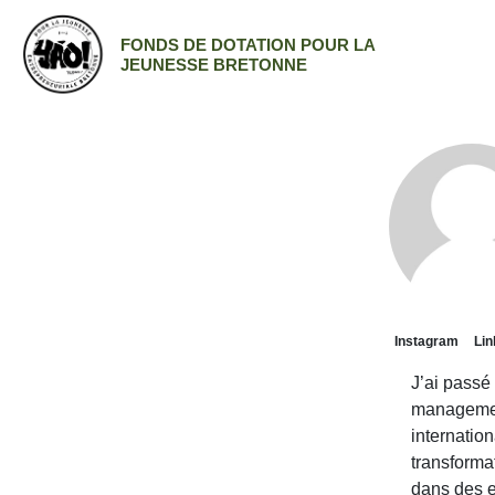
FONDS DE DOTATION POUR LA
JEUNESSE BRETONNE
Instagram
Lin
J’ai passé
management
internatio
transforma
dans des e