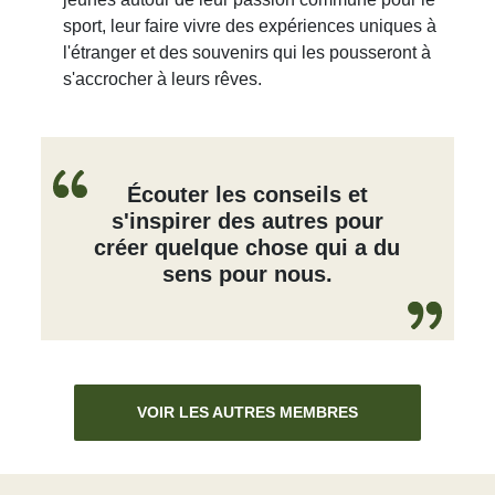
sport, leur faire vivre des expériences uniques à
l'étranger et des souvenirs qui les pousseront à
s'accrocher à leurs rêves.
Écouter les conseils et
s'inspirer des autres pour
créer quelque chose qui a du
sens pour nous.
VOIR LES AUTRES MEMBRES