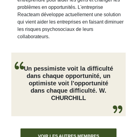
problèmes en opportunités. L'entreprise
Reacteam développe actuellement une solution
qui vient aider les entreprises en faisant diminuer
les risques psychosociaux de leurs
collaborateurs.
Un pessimiste voit la difficulté
dans chaque opportunité, un
optimiste voit l'opportunité
dans chaque difficulté. W.
CHURCHILL
VOIR LES AUTRES MEMBRES