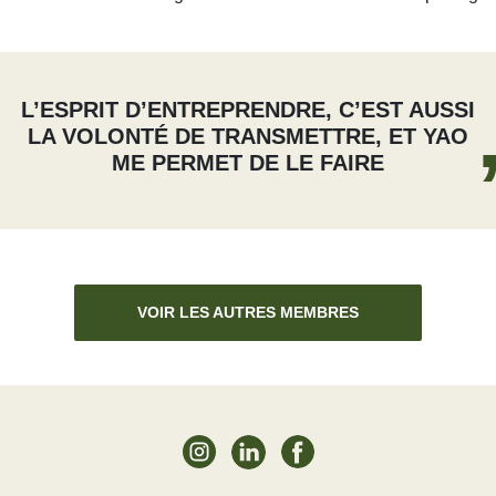
L’ESPRIT D’ENTREPRENDRE, C’EST AUSSI
LA VOLONTÉ DE TRANSMETTRE, ET YAO
ME PERMET DE LE FAIRE
VOIR LES AUTRES MEMBRES