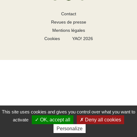
Contact
Revues de presse
Mentions légales
Cookies
YAO! 2026
This site uses cookies and gives you control over what you want to
activate
OK, accept all
Deny all cookies
Personalize