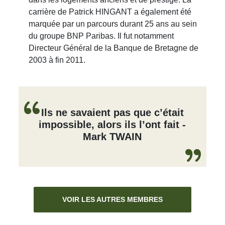
carrière de Patrick HINGANT a également été
marquée par un parcours durant 25 ans au sein
du groupe BNP Paribas. Il fut notamment
Directeur Général de la Banque de Bretagne de
2003 à fin 2011.
Ils ne savaient pas que c’était
impossible, alors ils l’ont fait -
Mark TWAIN
VOIR LES AUTRES MEMBRES