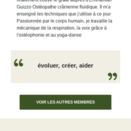
Guizzo Ostéopathe crânienne fluidique. Il m'a
enseigné les techniques que j'utilise à ce jour
Passionnée par le corps humain, je travaille la
mécanique de la respiration, la voix grâce à
l'ostéophonie et au yoga-danse
évoluer, créer, aider
VOIR LES AUTRES MEMBRES