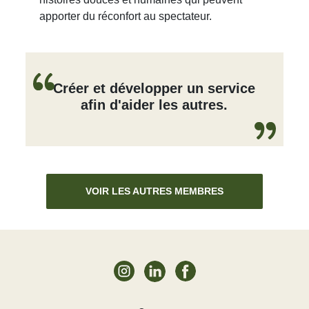
apporter du réconfort au spectateur.
Créer et développer un service
afin d'aider les autres.
VOIR LES AUTRES MEMBRES