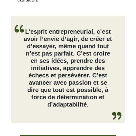
L’esprit entrepreneurial, c’est
avoir l’envie d’agir, de créer et
d’essayer, même quand tout
n’est pas parfait. C’est croire
en ses idées, prendre des
initiatives, apprendre des
échecs et persévérer. C’est
avancer avec passion et se
dire que tout est possible, à
force de détermination et
d’adaptabilité.