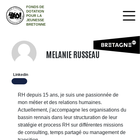
FONDS DE
DOTATION
POUR LA
JEUNESSE
BRETONNE
MELANIE RUSSEAU
Linkedin
RH depuis 15 ans, je suis une passionnée de
mon métier et des relations humaines.
Actuellement, j'accompagne les organisations du
bassin rennais dans leur structuration de leur
stratégie et process RH sur différentes missions
de consulting, temps partagé ou management de
transition.