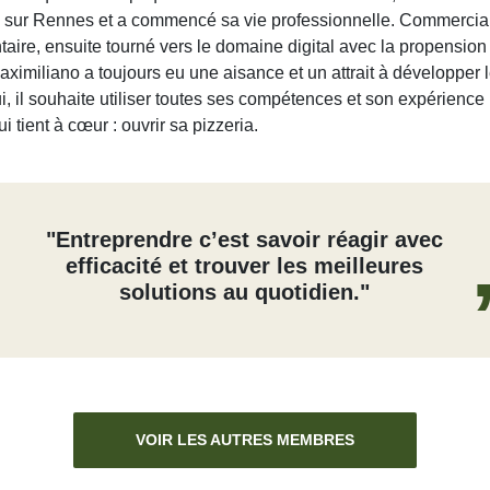
́ sur Rennes et a commencé sa vie professionnelle. Commercial
taire, ensuite tourné vers le domaine digital avec la propension
ximiliano a toujours eu une aisance et un attrait à développer 
, il souhaite utiliser toutes ses compétences et son expérience
ui tient à cœur : ouvrir sa pizzeria.
"Entreprendre c’est savoir réagir avec
efficacité et trouver les meilleures
solutions au quotidien."
VOIR LES AUTRES MEMBRES