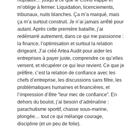
m’oblige à fermer. Liquidation, licenciements,
tribunaux, nuits blanches. Ça m’a marqué, mais
ça m’a surtout construit. Je n’ai jamais arrêté pour
autant. Après cette première bataille, j’ai
redémarré autrement, dans ce qui me passionne :
la finance, l’optimisation et surtout la relation
dirigeant. J’ai créé Artea Audit pour aider les
entreprises à payer juste, comprendre ce qu’elles
versent, et récupérer ce qui leur revient. Ce que je
préfère, c’est la relation de confiance avec les
chefs d’entreprise, les discussions sans filtre, les
problématiques humaines et financières, et
l’impression d’être “leur mec de confiance”. En
dehors du boulot, j’ai besoin d’adrénaline :
parachutisme sportif, chasse sous-marine,
plongée… tout ce qui mélange courage,
discipline (et un peu de folie).