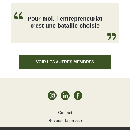
Pour moi, l’entrepreneuriat
c’est une bataille choisie
VOIR LES AUTRES MEMBRES
Contact
Revues de presse
Mentions légales