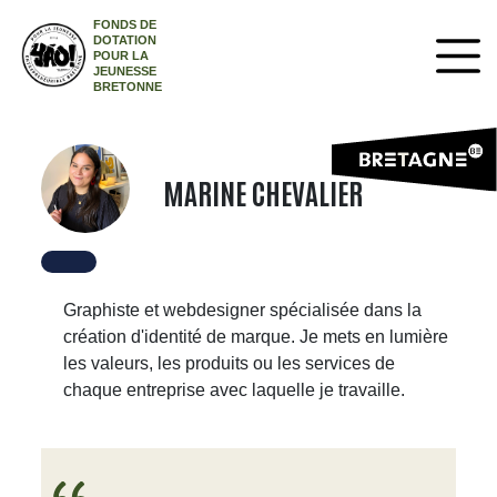
FONDS DE
DOTATION
POUR LA
JEUNESSE
BRETONNE
MARINE CHEVALIER
Graphiste et webdesigner spécialisée dans la
création d'identité de marque. Je mets en lumière
les valeurs, les produits ou les services de
chaque entreprise avec laquelle je travaille.