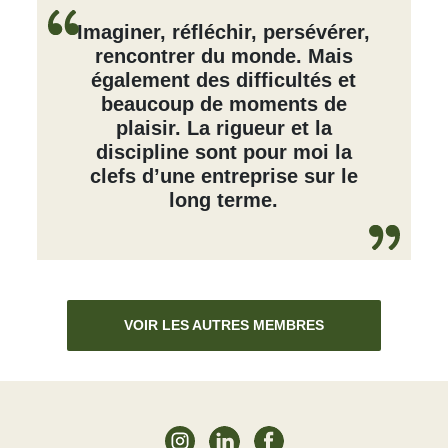
Imaginer, réfléchir, persévérer,
rencontrer du monde. Mais
également des difficultés et
beaucoup de moments de
plaisir. La rigueur et la
discipline sont pour moi la
clefs d’une entreprise sur le
long terme.
VOIR LES AUTRES MEMBRES