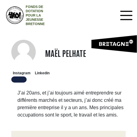
FONDS DE
DOTATION
POUR LA
JEUNESSE
BRETONNE
MAËL PELHATE
Instagram
Linkedin
J’ai 20ans, et j’ai toujours aimé entreprendre sur
différents marchés et secteurs, j’ai donc créé ma
première entreprise il y a un ans. Mes principales
occupations sont le sport, le travail et les amis.