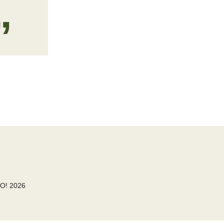
O! 2026