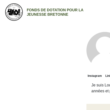
FONDS DE DOTATION POUR LA
JEUNESSE BRETONNE
Instagram
Lin
Je suis Lou
années et p