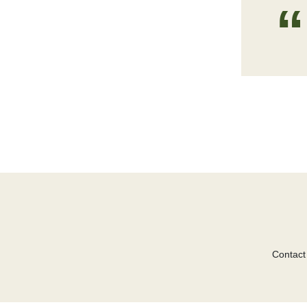
Contact