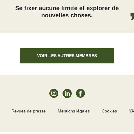
Se fixer aucune limite et explorer de
nouvelles choses.
VOIR LES AUTRES MEMBRES
Revues de presse
Mentions légales
Cookies
YA