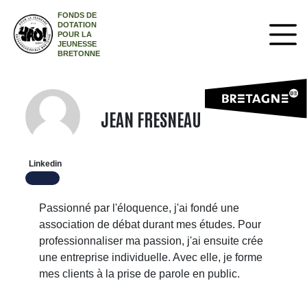
FONDS DE
DOTATION
POUR LA
JEUNESSE
BRETONNE
JEAN FRESNEAU
Linkedin
Passionné par l'éloquence, j'ai fondé une
association de débat durant mes études. Pour
professionnaliser ma passion, j'ai ensuite crée
une entreprise individuelle. Avec elle, je forme
mes clients à la prise de parole en public.