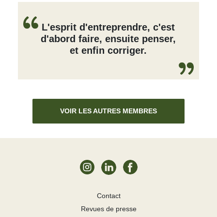
L'esprit d'entreprendre, c'est
d'abord faire, ensuite penser,
et enfin corriger.
VOIR LES AUTRES MEMBRES
Contact
Revues de presse