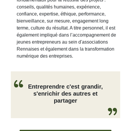
conseils, qualités humaines, expérience,
confiance, expertise, éthique, performance,
bienveillance, sur mesure, engagement long
terme, culture du résultat. A titre personnel, il est
également impliqué dans l’accompagnement de
jeunes entrepreneurs au sein d'associations
Rennaises et également dans la transformation
numérique des entreprises.
Entreprendre c'est grandir,
s'enrichir des autres et
partager