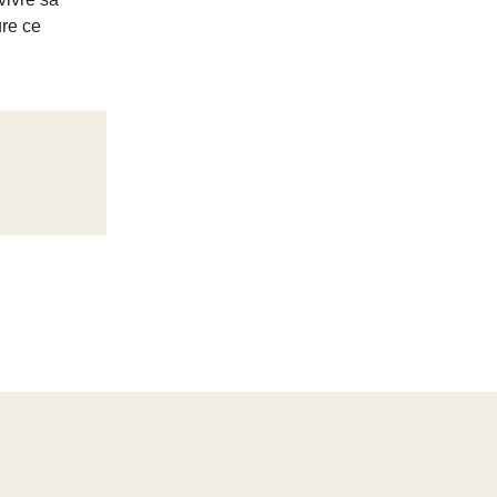
ure ce