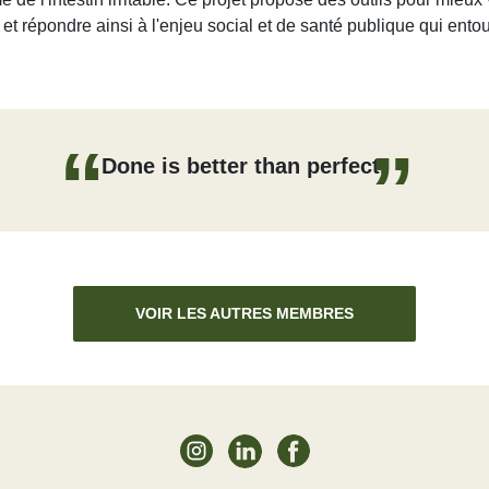
 et répondre ainsi à l'enjeu social et de santé publique qui ento
Done is better than perfect.
VOIR LES AUTRES MEMBRES