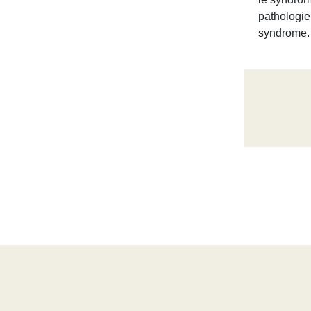
pathologie
syndrome.