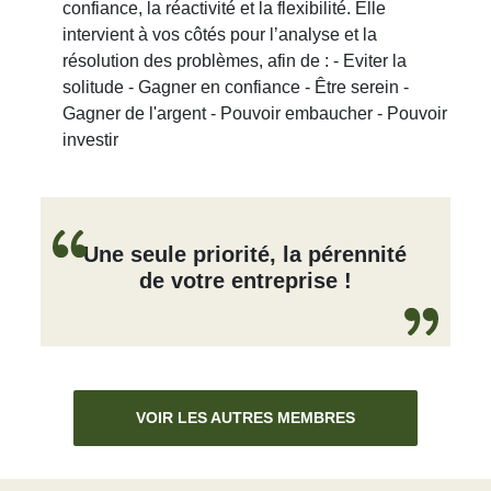
confiance, la réactivité et la flexibilité. Elle
intervient à vos côtés pour l’analyse et la
résolution des problèmes, afin de : - Eviter la
solitude - Gagner en confiance - Être serein -
Gagner de l'argent - Pouvoir embaucher - Pouvoir
investir
Une seule priorité, la pérennité
de votre entreprise !
VOIR LES AUTRES MEMBRES