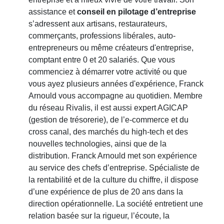
assistance et
conseil en pilotage d’entreprise
s’adressent aux artisans, restaurateurs,
commerçants, professions libérales, auto-
entrepreneurs ou même créateurs d'entreprise,
comptant entre 0 et 20 salariés. Que vous
commenciez à démarrer votre activité ou que
vous ayez plusieurs années d'expérience, Franck
Arnould vous accompagne au quotidien. Membre
du réseau Rivalis, il est aussi expert AGICAP
(gestion de trésorerie), de l’e-commerce et du
cross canal, des marchés du high-tech et des
nouvelles technologies, ainsi que de la
distribution. Franck Arnould met son expérience
au service des chefs d’entreprise. Spécialiste de
la rentabilité et de la culture du chiffre, il dispose
d’une expérience de plus de 20 ans dans la
direction opérationnelle. La société entretient une
relation basée sur la rigueur, l’écoute, la