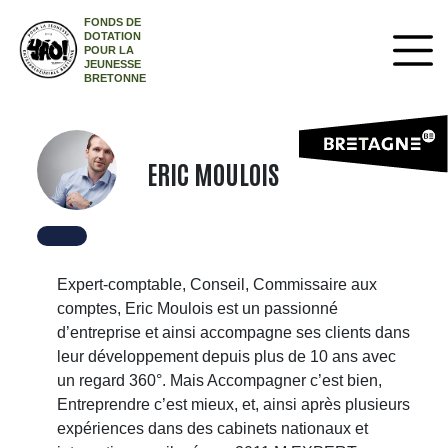
FONDS DE
DOTATION
POUR LA
JEUNESSE
BRETONNE
ERIC MOULOIS
Expert-comptable, Conseil, Commissaire aux
comptes, Eric Moulois est un passionné
d’entreprise et ainsi accompagne ses clients dans
leur développement depuis plus de 10 ans avec
un regard 360°. Mais Accompagner c’est bien,
Entreprendre c’est mieux, et, ainsi après plusieurs
expériences dans des cabinets nationaux et