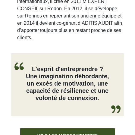
internationaux, il crée en 2011 M EXPERT
CONSEIL sur Redon. En 2012, il se développe
sur Rennes en reprenant son ancienne équipe et
en 2014 il devient co-gérant d’ADITIS AUDIT afin
d’apporter toujours plus en restant proche de ses
clients.
L'esprit d'entreprendre ?
Une imagination débordante,
un excès de motivation, une
capacité de résilience et une
volonté de connexion.