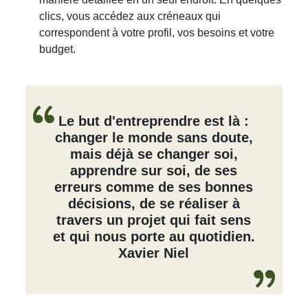
clics, vous accédez aux créneaux qui
correspondent à votre profil, vos besoins et votre
budget.
Le but d'entreprendre est là :
changer le monde sans doute,
mais déjà se changer soi,
apprendre sur soi, de ses
erreurs comme de ses bonnes
décisions, de se réaliser à
travers un projet qui fait sens
et qui nous porte au quotidien.
Xavier Niel