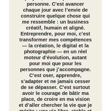
personne. C’est avancer
chaque jour avec l’envie de
construire quelque chose qui
me ressemble : un business
créatif, humain et aligné.
Entreprendre, pour moi, c’est
transformer mes compétences
— la création, le digital et la
photographie — en un réel
moteur d’évolution, autant
pour moi que pour les
personnes que j’accompagne.
C’est oser, apprendre,
s’adapter et ne jamais cesser
de se dépasser. C’est surtout
avoir le courage de bâtir ma
place, de croire en ma vision
et d’aller chercher la vie que je