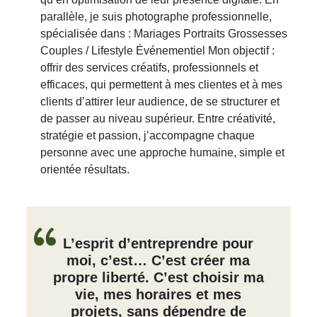
parallèle, je suis photographe professionnelle,
spécialisée dans : Mariages Portraits Grossesses
Couples / Lifestyle Événementiel Mon objectif :
offrir des services créatifs, professionnels et
efficaces, qui permettent à mes clientes et à mes
clients d’attirer leur audience, de se structurer et
de passer au niveau supérieur. Entre créativité,
stratégie et passion, j’accompagne chaque
personne avec une approche humaine, simple et
orientée résultats.
L’esprit d’entreprendre pour
moi, c’est… C’est créer ma
propre liberté. C’est choisir ma
vie, mes horaires et mes
projets, sans dépendre de