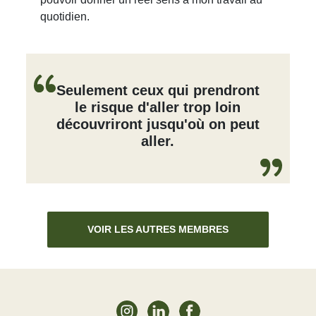
quotidien.
Seulement ceux qui prendront
le risque d'aller trop loin
découvriront jusqu'où on peut
aller.
VOIR LES AUTRES MEMBRES