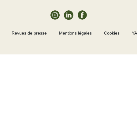
Revues de presse
Mentions légales
Cookies
YA