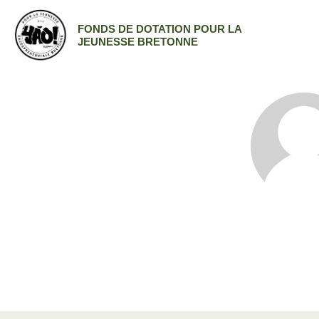
FONDS DE DOTATION POUR LA
JEUNESSE BRETONNE