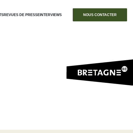
TS
REVUES DE PRESSE
INTERVIEWS
NOUS CONTACTER