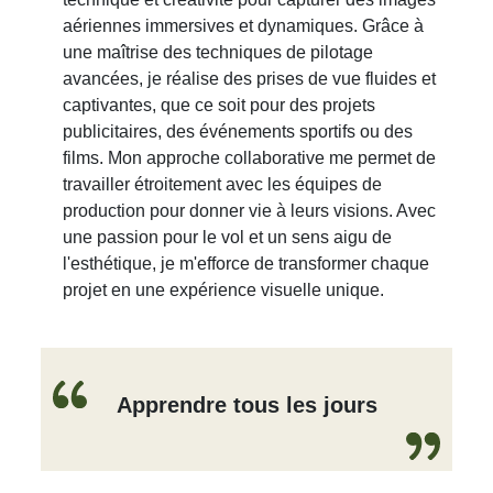
aériennes immersives et dynamiques. Grâce à
une maîtrise des techniques de pilotage
avancées, je réalise des prises de vue fluides et
captivantes, que ce soit pour des projets
publicitaires, des événements sportifs ou des
films. Mon approche collaborative me permet de
travailler étroitement avec les équipes de
production pour donner vie à leurs visions. Avec
une passion pour le vol et un sens aigu de
l'esthétique, je m'efforce de transformer chaque
projet en une expérience visuelle unique.
Apprendre tous les jours