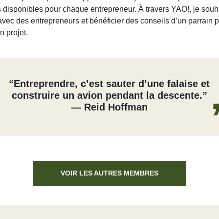
 disponibles pour chaque entrepreneur. À travers YAO!, je souh
vec des entrepreneurs et bénéficier des conseils d’un parrain p
n projet.
“Entreprendre, c’est sauter d’une falaise et
construire un avion pendant la descente.”
— Reid Hoffman
VOIR LES AUTRES MEMBRES