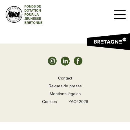
FONDS DE
DOTATION
POUR LA
JEUNESSE
BRETONNE
Contact
Revues de presse
Mentions légales
Cookies
YAO! 2026