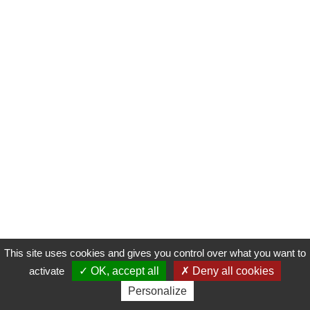
This site uses cookies and gives you control over what you want to
activate
OK, accept all
Deny all cookies
Personalize