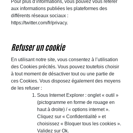
Pour plus d’informations, vous pouvez vous référer
aux informations publiées les plateformes des
différents réseaux sociaux :
https://twitter.com/fr/privacy
.
Refuser un cookie
En utilisant notre site, vous consentez à l’utilisation
des Cookies précités. Vous pouvez toutefois choisir
à tout moment de désactiver tout ou une partie de
ces Cookies. Vous disposez également des moyens
de les refuser :
Sous Internet Explorer : onglet « outil »
(pictogramme en forme de rouage en
haut à droite) / « options internet ».
Cliquez sur « Confidentialité » et
choisissez « Bloquer tous les cookies ».
Validez sur Ok.