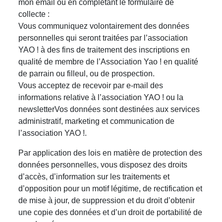
mon email ou en complétant le formulaire de
collecte :
Vous communiquez volontairement des données
personnelles qui seront traitées par l’association
YAO ! à des fins de traitement des inscriptions en
qualité de membre de l’Association Yao ! en qualité
de parrain ou filleul, ou de prospection.
Vous acceptez de recevoir par e-mail des
informations relative à l’association YAO ! ou la
newsletterVos données sont destinées aux services
administratif, marketing et communication de
l’association YAO !.
Par application des lois en matière de protection des
données personnelles, vous disposez des droits
d’accès, d’information sur les traitements et
d’opposition pour un motif légitime, de rectification et
de mise à jour, de suppression et du droit d’obtenir
une copie des données et d’un droit de portabilité de