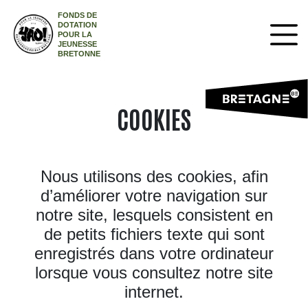
FONDS DE
DOTATION
POUR LA
JEUNESSE
BRETONNE
COOKIES
Nous utilisons des cookies, afin
d’améliorer votre navigation sur
notre site, lesquels consistent en
de petits fichiers texte qui sont
enregistrés dans votre ordinateur
lorsque vous consultez notre site
internet.