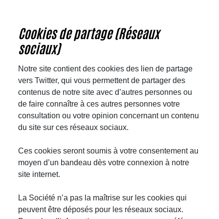
Cookies de partage (Réseaux
sociaux)
Notre site contient des cookies des lien de partage
vers Twitter, qui vous permettent de partager des
contenus de notre site avec d’autres personnes ou
de faire connaître à ces autres personnes votre
consultation ou votre opinion concernant un contenu
du site sur ces réseaux sociaux.
Ces cookies seront soumis à votre consentement au
moyen d’un bandeau dès votre connexion à notre
site internet.
La Société n’a pas la maîtrise sur les cookies qui
peuvent être déposés pour les réseaux sociaux.