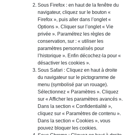
Sous Firefox : en haut de la fenêtre du
navigateur, cliquez sur le bouton «
Firefox », puis aller dans l’onglet «
Options ». Cliquer sur l’onglet « Vie
privée ». Paramétrez les règles de
conservation, sur : « utiliser les
paramètres personnalisés pour
l’historique ». Enfin décochez-la pour «
désactiver les cookies ».
Sous Safari : Cliquez en haut à droite
du navigateur sur le pictogramme de
menu (symbolisé par un rouage).
Sélectionnez « Paramètres ». Cliquez
sur « Afficher les paramètres avancés ».
Dans la section « Confidentialité »,
cliquez sur « Paramètres de contenu ».
Dans la section « Cookies », vous
pouvez bloquer les cookies.