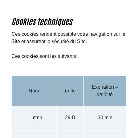
Cookies techniques
Ces cookies rendent possible votre navigation sur le
Site et assurent la sécurité du Site.
Ces cookies sont les suivants :
Expiration –
Nom
Taille
validité
__utmb
29 B
30 min