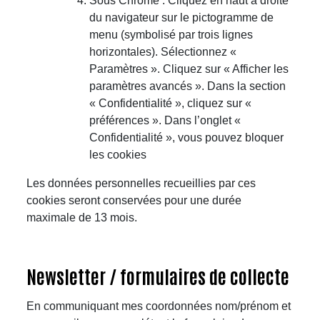
Sous Chrome : Cliquez en haut à droite
du navigateur sur le pictogramme de
menu (symbolisé par trois lignes
horizontales). Sélectionnez «
Paramètres ». Cliquez sur « Afficher les
paramètres avancés ». Dans la section
« Confidentialité », cliquez sur «
préférences ». Dans l’onglet «
Confidentialité », vous pouvez bloquer
les cookies
Les données personnelles recueillies par ces
cookies seront conservées pour une durée
maximale de 13 mois.
Newsletter / formulaires de collecte
En communiquant mes coordonnées nom/prénom et