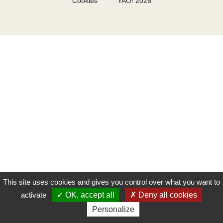
Cookies
YAO! 2026
This site uses cookies and gives you control over what you want to
activate
OK, accept all
Deny all cookies
Personalize